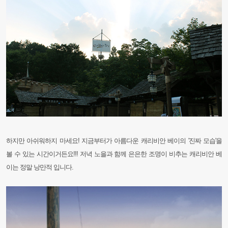
하지만 아쉬워하지 마세요! 지금부터가 아름다운 캐리비안 베이의 '진짜 모습'을
볼 수 있는 시간이거든요!!! 저녁 노을과 함께 은은한 조명이 비추는 캐리비안 베
이는 정말 낭만적 입니다.