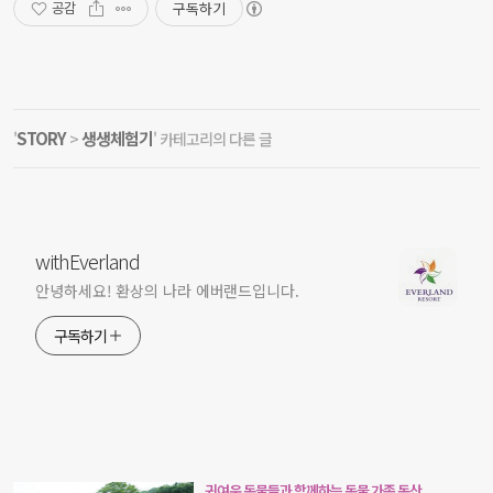
구독하기
공감
STORY
생생체험기
'
>
' 카테고리의 다른 글
withEverland
안녕하세요! 환상의 나라 에버랜드입니다.
구독하기
귀여운 동물들과 함께하는 동물 가족 동산