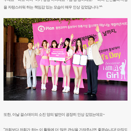
을 자랑스러워 하는 책임감 있는 모습이 매우 인상 깊었답니다.^^
또한, 이날 걸스데이의 소진 양의 발언이 굉장히 인상 깊었는데요~
"저희보다 저희가 하는 이 활동에 더 많은 관심을 가져주시면 좋겠습니다! 아직도