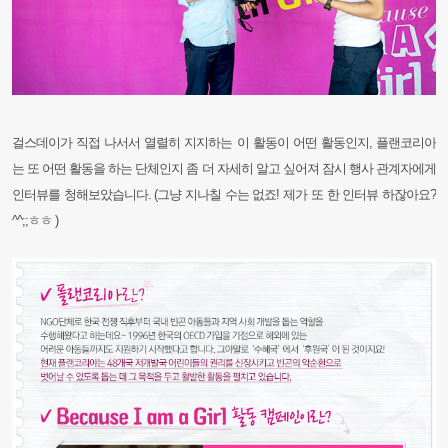
걸스데이가 직접 나서서 열렬히 지지하는 이 활동이 어떤 활동인지, 플랜코리아
는 또 어떤 활동을 하는 단체인지 좀 더 자세히 알고 싶어져 잠시 행사 관계자에게
인터뷰를 청해보았습니다. (그냥 지나칠 수는 없죠! 제가 또 한 인터뷰 하잖아요?
^^;;ㅎㅎ )