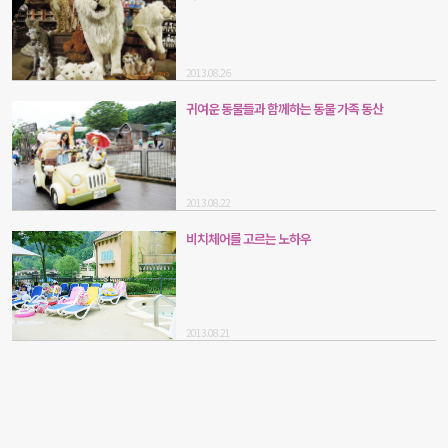
2013.08.26
귀여운 동물들과 함께하는 동물 가족 동산
2013.08.22
비치체어를 고르는 노하우
2013.08.21