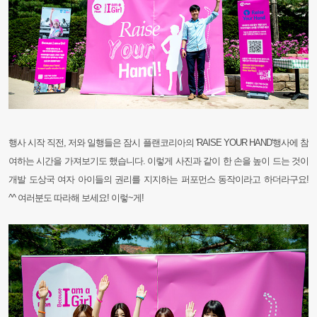
행사 시작 직전, 저와 일행들은 잠시 플랜코리아의 'RAISE YOUR HAND'행사에 참
여하는 시간을 가져보기도 했습니다.
이렇게 사진과 같이 한 손을 높이 드는 것이
개발 도상국 여자 아이들의 권리를 지지하는 퍼포먼스 동작이라고 하더라구요!
^^
여러분도 따라해 보세요! 이렇~게!