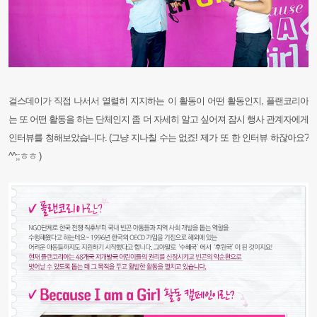
걸스데이가 직접 나서서 열렬히 지지하는 이 활동이 어떤 활동인지, 플랜코리아
는 또 어떤 활동을 하는 단체인지 좀 더 자세히 알고 싶어져 잠시 행사 관계자에게
인터뷰를 청해보았습니다. (그냥 지나칠 수는 없죠! 제가 또 한 인터뷰 하잖아요?
^^;;ㅎㅎ )