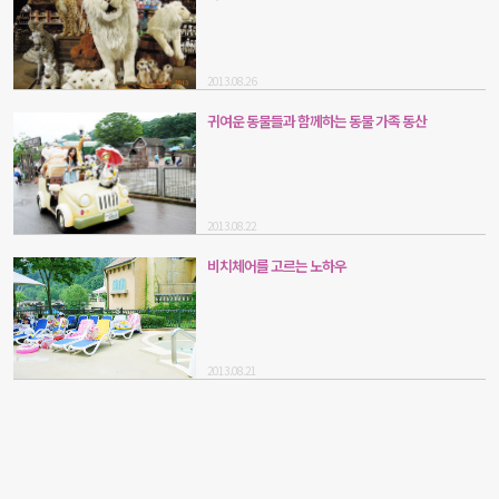
2013.08.26
귀여운 동물들과 함께하는 동물 가족 동산
2013.08.22
비치체어를 고르는 노하우
2013.08.21