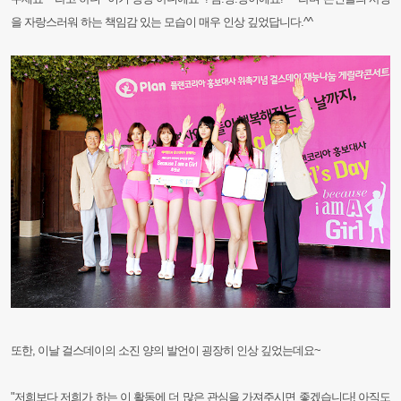
을 자랑스러워 하는 책임감 있는 모습이 매우 인상 깊었답니다.^^
또한, 이날 걸스데이의 소진 양의 발언이 굉장히 인상 깊었는데요~
"저희보다 저희가 하는 이 활동에 더 많은 관심을 가져주시면 좋겠습니다! 아직도