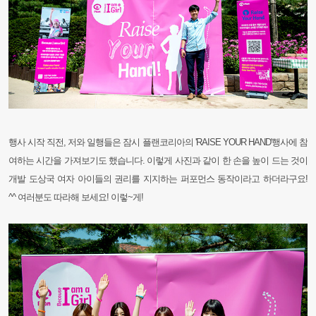
행사 시작 직전, 저와 일행들은 잠시 플랜코리아의 'RAISE YOUR HAND'행사에 참
여하는 시간을 가져보기도 했습니다.
이렇게 사진과 같이 한 손을 높이 드는 것이
개발 도상국 여자 아이들의 권리를 지지하는 퍼포먼스 동작이라고 하더라구요!
^^
여러분도 따라해 보세요! 이렇~게!