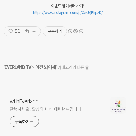
이벤트 참여하러 가기!
https://www.instagram.com/p/Ce-JYjRhpzD/
구독하기
공감
EVERLAND TV
이건 봐야해
'
>
' 카테고리의 다른 글
withEverland
안녕하세요! 환상의 나라 에버랜드입니다.
구독하기