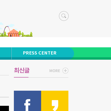
PRESS CENTER
최신글