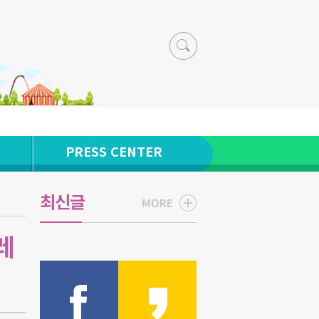
PRESS CENTER
최신글
레