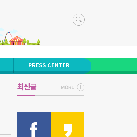
PRESS CENTER
최신글