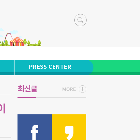
PRESS CENTER
최신글
이