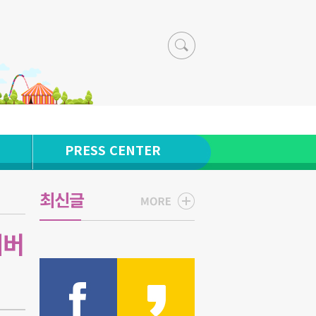
PRESS CENTER
최신글
에버