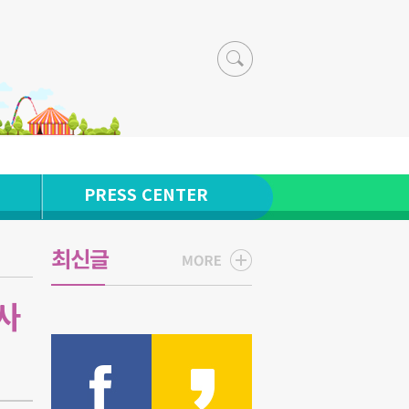
PRESS CENTER
최신글
사