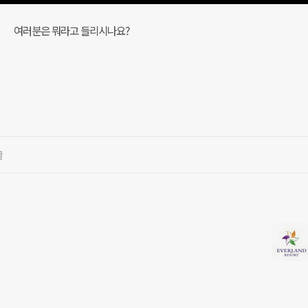
여러분은 뭐라고 들리시나요?
글