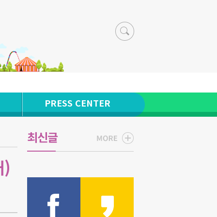
PRESS CENTER
최신글
)