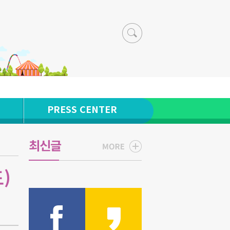
PRESS CENTER
최신글
)