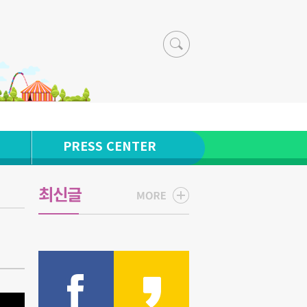
PRESS CENTER
최신글