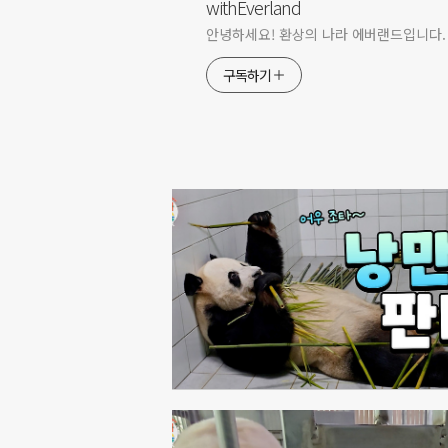
withEverland
안녕하세요! 환상의 나라 에버랜드입니다.
구독하기