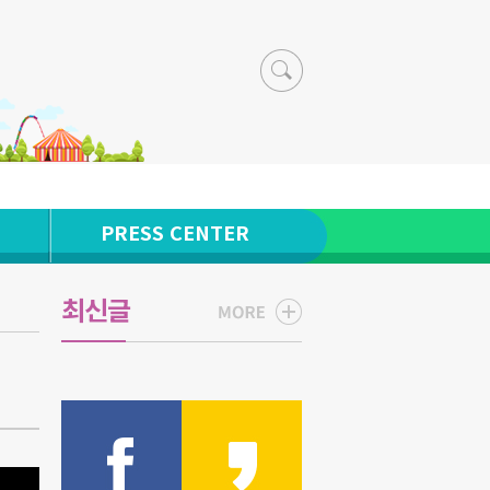
PRESS CENTER
최신글