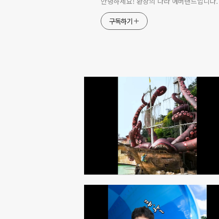
안녕하세요! 환상의 나라 에버랜드입니다.
구독하기