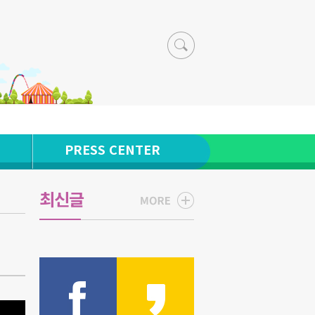
PRESS CENTER
최신글