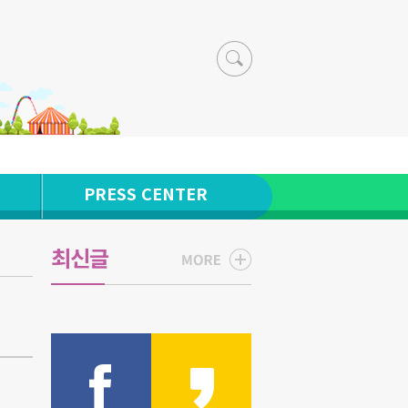
PRESS CENTER
최신글