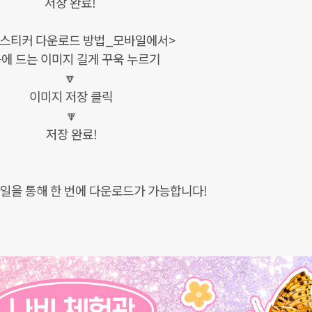
저장 완료!
 스티커 다운로드 방법_모바일에서>
에 드는 이미지 길게 꾸욱 누르기
🔽
이미지 저장 클릭
🔽
저장 완료!
파일을 통해 한 번에 다운로드가 가능합니다!