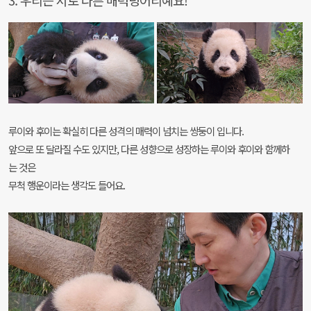
루이와 후이는 확실히 다른 성격의 매력이 넘치는 쌍둥이 입니다.
앞으로 또 달라질 수도 있지만, 다른 성향으로 성장하는 루이와 후이와 함께하
는 것은
무척 행운이라는 생각도 들어요.