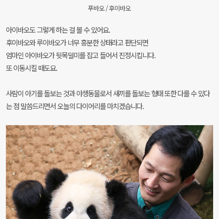
푸바오 / 후이바오
아이바오도 그렇게 하는 걸 볼 수 있어요.
후이바오와 루이바오가 너무 흥분한 상태라고 판단되면
엄마인 아이바오가 뒷목덜미를 잡고 들어서 진정시킵니다.
또 이동시킬 때도요.
사람이 아기를 돌보는 것과 야생동물로서 새끼를 돌보는 형태 또한 다를 수 있다
는 점 말씀드리면서 오늘의 다이어리를 마치겠습니다.