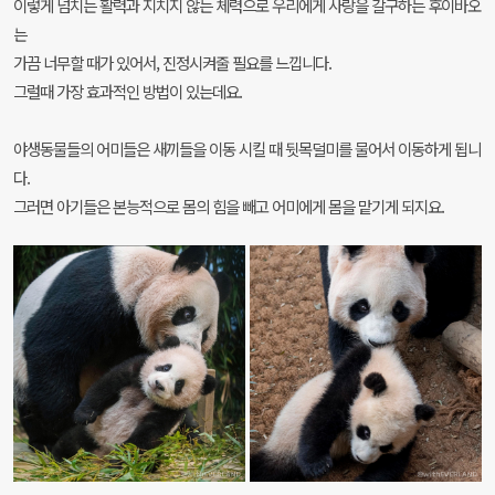
이렇게 넘치는 활력과 지치지 않는 체력으로 우리에게 사랑을 갈구하는 후이바오
는
가끔 너무할 때가 있어서, 진정시켜줄 필요를 느낍니다.
그럴때 가장 효과적인 방법이 있는데요.
야생동물들의 어미들은 새끼들을 이동 시킬 때 뒷목덜미를 물어서 이동하게 됩니
다.
그러면 아기들은 본능적으로 몸의 힘을 빼고 어미에게 몸을 맡기게 되지요.