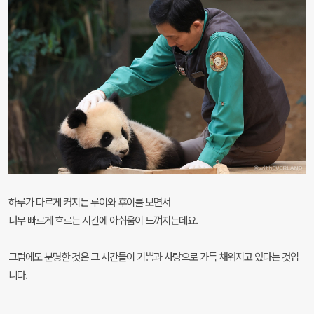
하루가 다르게 커지는 루이와 후이를 보면서
너무 빠르게 흐르는 시간에 아쉬움이 느껴지는데요.
그럼에도 분명한 것은 그 시간들이 기쁨과 사랑으로 가득 채워지고 있다는 것입
니다.