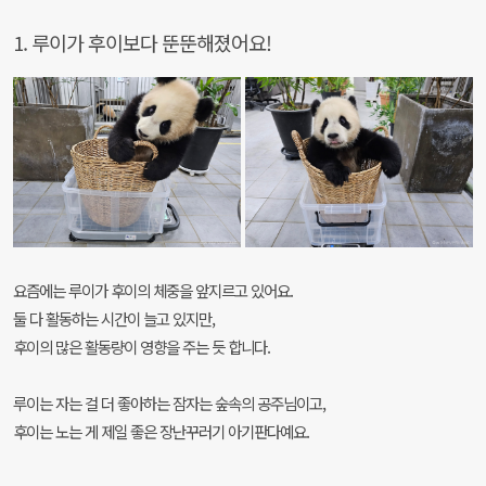
1. 루이가 후이보다 뚠뚠해졌어요!
요즘에는 루이가 후이의 체중을 앞지르고 있어요.
둘 다 활동하는 시간이 늘고 있지만,
후이의 많은 활동량이 영향을 주는 듯 합니다.
루이는 자는 걸 더 좋아하는 잠자는 숲속의 공주님이고,
후이는 노는 게 제일 좋은 장난꾸러기 아기판다예요.