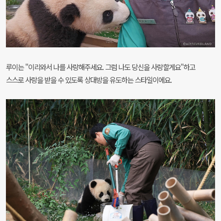
루이는 "이리와서 나를 사랑해주세요. 그럼 나도 당신을 사랑할게요"하고
스스로 사랑을 받을 수 있도록 상대방을 유도하는 스타일이에요.