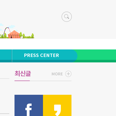
PRESS CENTER
최신글