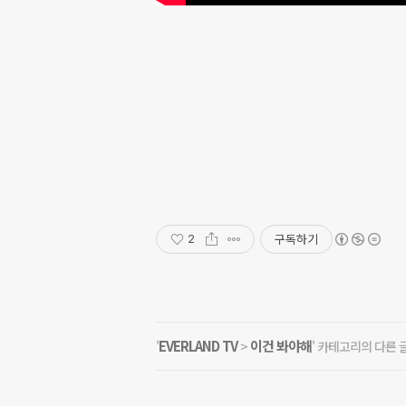
구독하기
2
EVERLAND TV
이건 봐야해
'
>
' 카테고리의 다른 