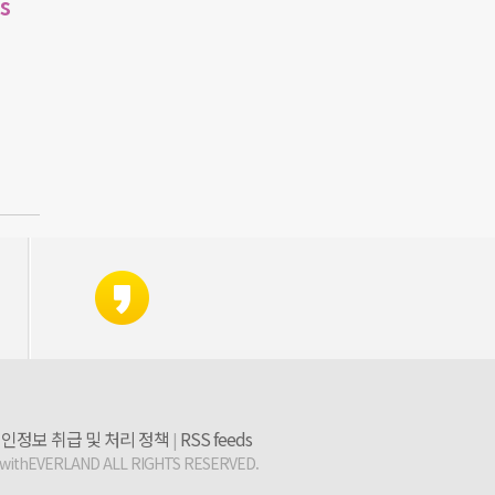
s
인정보 취급 및 처리 정책
RSS feeds
|
 withEVERLAND ALL RIGHTS RESERVED.