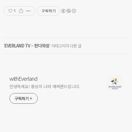
구독하기
1
EVERLAND TV
판다와쏭
'
>
' 카테고리의 다른 글
withEverland
안녕하세요! 환상의 나라 에버랜드입니다.
구독하기