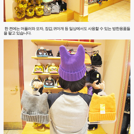
한 켠에는 머플러와 모자
,
장갑
,
귀마개 등 일상에서도 사용할 수 있는 방한용품들
을 팔고 있습니다
.