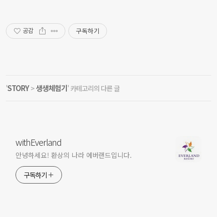
구독하기
공감
STORY
생생체험기
'
>
' 카테고리의 다른 글
withEverland
안녕하세요! 환상의 나라 에버랜드입니다.
구독하기