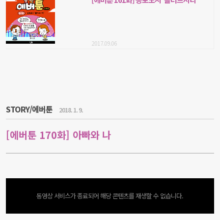
2017.09.06
STORY/에버툰
2018. 1. 9.
[에버툰 170화] 아빠와 나
동영상 서비스가 종료되어 해당 콘텐츠를 재생할 수 없습니다.