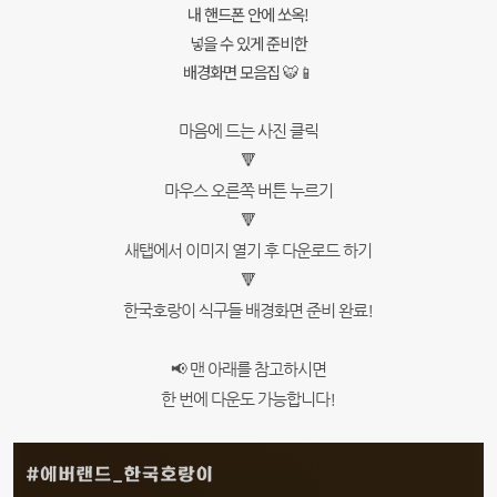
내 핸드폰 안에 쏘옥!
넣을 수 있게 준비한
배경화면 모음집 🐯📱
마음에 드는 사진 클릭
🔻
마우스 오른쪽 버튼 누르기
🔻
새탭에서 이미지 열기 후 다운로드 하기
🔻
한국호랑이 식구들 배경화면 준비 완료!
📢 맨 아래를 참고하시면
한 번에 다운도 가능합니다!