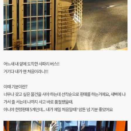
어느새 내 앞에 도착한 사파리 버스!!
거기다 내가 맨 처음이라니!!!
이때 기분이란?
너무나 갖고 싶은 물건을 사야 하는데 선착순으로 판매를 하는거에요,
새벽에 나
가서 줄 서는데 나까지 사고 바로 품절됐을때.
아니야 한정판매 5개인데... 내가 제일 처음일때? 암튼 넘 기분 좋았어요