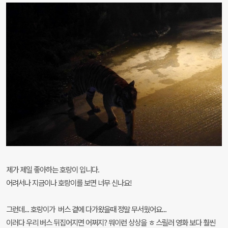
제가 제일 좋아하는 호랑이 입니다.
어려서나 지금이나 호랑이를 보면 너무 신나요!
그런데... 호랑이가 버스 곁에 다가왔을때 정말 무서웠어요...
이러다 우리 버스 뒤집어지면 어쩌지? 뭐이런 상상을 ㅎ
스릴러 영화 보다 훨씬