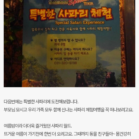
다음번에는 특별한 사파리에 도전해보렵니다.
부모님 모시고 우리 가족 모두 함께 신나는 사파리 체험여행을 꼭 떠나보려고요.
여름밤이라 더더욱 즐거웠던 사파리 월드.
뜨거운 여름이 가기전에 한번 더 오려고요. 그때까지 동물 친구들아~ 몸건강히