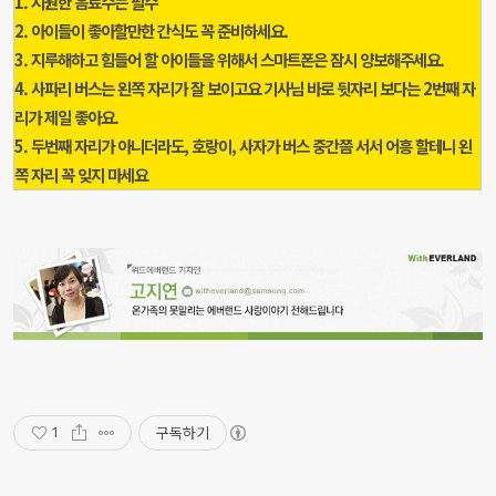
1. 시원한 음료수는 필수
2. 아이들이 좋아할만한 간식도 꼭 준비하세요.
3. 지루해하고 힘들어 할 아이들을 위해서 스마트폰은 잠시 양보해주세요.
4. 사파리 버스는 왼쪽 자리가 잘 보이고요 기사님 바로 뒷자리 보다는 2번째 자
리가 제일 좋아요.
5. 두번째 자리가 아니더라도, 호랑이, 사자가 버스 중간쯤 서서 어흥 할테니 왼
쪽 자리 꼭 잊지 마세요
구독하기
1