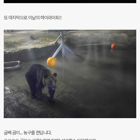
또 마지막으로 이날의 하이라이트!!
글쎄 곰이... 농구를 한답니다.