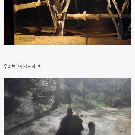
우리 보고 인사도 하고!