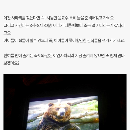
야간 사파리를 찾는다면 꼭! 시원한 음료수 특히 물을 준비해갖고 가세요.
그리고 시간대는 8시- 8시 30분! 이때가 다른 때보다 조금 덜 기다리는거 같더라
고요.
아이들이 힘들어 할수 있으니 꼭, 아이들이 좋아할만한 간식들을 챙겨서 가세요.
한여름 밤에 즐기는 축제와 같은 야간사파리라 지금 즐기지 않으면 또 언제 만나
보겠어요?