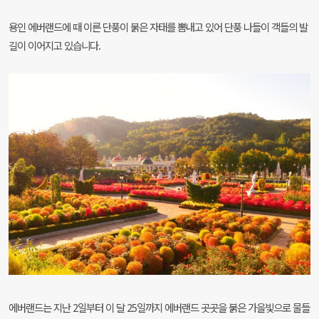
용인 에버랜드에 때 이른 단풍이 붉은 자태를 뽐내고 있어
단풍 나들이 객들의 발
길이 이어지고 있습니다.
에버랜드는 지난 2일부터 이 달 25일까지 에버랜드 곳곳을
붉은 가을빛으로 물들