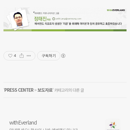
구독하기
4
PRESS CENTER
보도자료
'
>
' 카테고리의 다른 글
withEverland