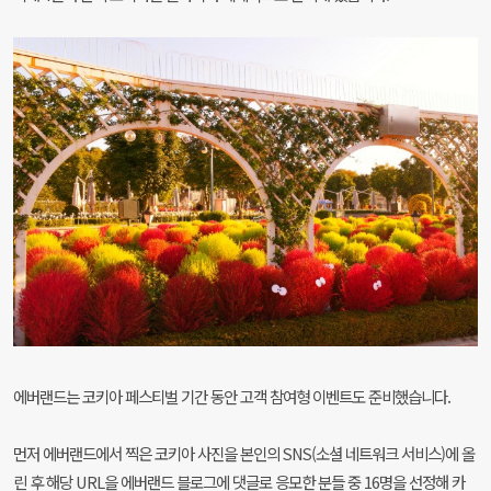
에버랜드는 코키아 페스티벌 기간 동안 고객 참여형
이벤트도 준비했습니다.
먼저 에버랜드에서 찍은 코키아 사진을 본인의 SNS
(소셜 네트워크 서비스)에 올
린 후 해당 URL을 에버랜드
블로그에 댓글로 응모한 분들 중 16명을 선정해 카