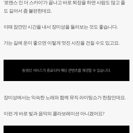
'로맨스 인 더 스카이'가 끝나고 바로 퇴장을 하면 사람도 많고 줄
도 길어서 좀 불편한데요.
이때 잠깐만 시간을 내서 장미성을 둘러보는 것도 좋습니다.
가는 길에 운이 좋으면 이렇게 멋진 사진을 건질 수도 있고요.
동영상 서비스가 종료되어 해당 콘텐츠를 재생할 수 없습니다.
장미성에서는 익숙한 노래와 함께 뮤직 라이팅쇼가 한참인데요.
이런 게 바로 빛과 음악의 콜라보레이션 아니겠어요?