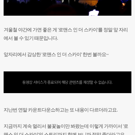
겨울철 야간에 가면 좋은 게 '로맨스 인 더 스카이'를 정말 앞 자리
에서 볼 수 있기 때문입니다.
앞자리에서 감상한 '로맨스 인 더 스카이' 한번 볼까요~
동영상 서비스가 종료되어 해당 콘텐츠를 재생할 수 없습니다.
지난번 연말 카운트다운쇼하고는 또 내용이 다르더라고요.
지금까지 계속 멀리서 불꽃놀이만
봐왔는데 이렇게 가까이서 '로
맨스 인 더 스카이'의 스토리까지 함께 보니까 정말 좋더라고요.