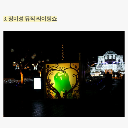
3.
장미성 뮤직 라이팅쇼