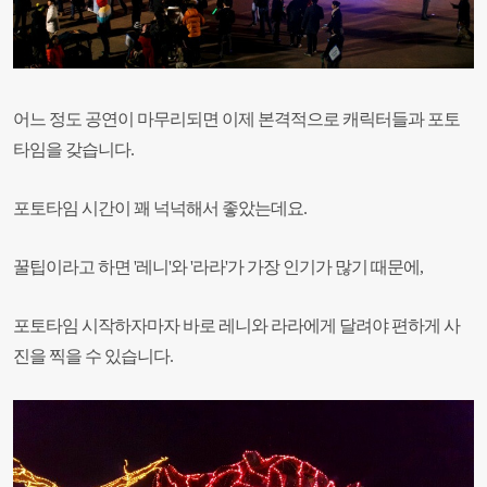
어느 정도 공연이 마무리되면 이제 본격적으로 캐릭터들과 포토
타임을 갖습니다.
포토타임 시간이 꽤 넉넉해서 좋았는데요.
꿀팁이라고 하면 '레니'와 '라라'가 가장 인기가 많기 때문에,
포토타임 시작하자마자 바로 레니와 라라에게 달려야 편하게 사
진을 찍을 수 있습니다.