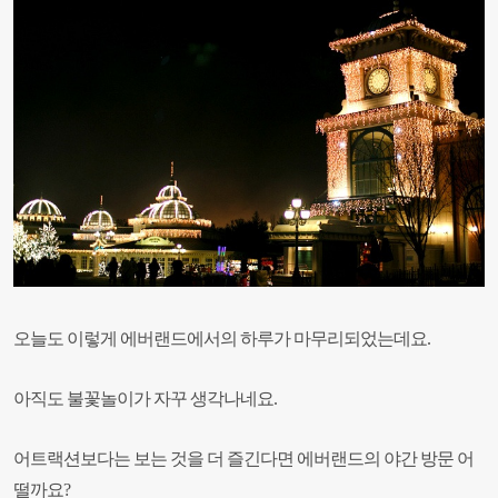
오늘도 이렇게 에버랜드에서의 하루가 마무리되었는데요.
아직도 불꽃놀이가 자꾸 생각나네요.
어트랙션보다는 보는 것을 더 즐긴다면 에버랜드의 야간 방문 어
떨까요?