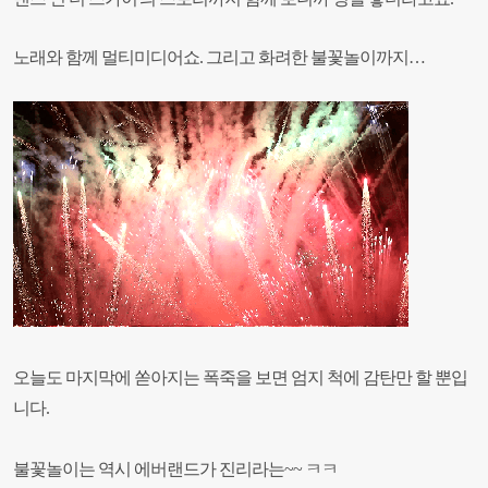
노래와 함께 멀티미디어쇼. 그리고 화려한 불꽃놀이까지…
오늘도 마지막에 쏟아지는 폭죽을 보면 엄지 척에 감탄만 할 뿐입
니다.
불꽃놀이는 역시 에버랜드가 진리라는~~ ㅋㅋ