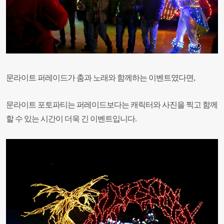
문라이트 퍼레이드가 춤과 노래와 함께하는 이벤트였다면,
문라이트 포토파티는 퍼레이드보다는 캐릭터와 사진을 찍고 함께
할 수 있는 시간이 더욱 긴 이벤트입니다.