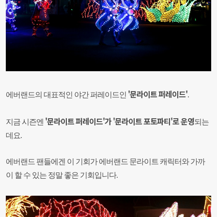
'문라이트 퍼레이드'
에버랜드의 대표적인 야간 퍼레이드인
.
'문라이트 퍼레이드'가 '
문라이트 포토파티'로 운영
지금 시즌엔
되는
데요.
에버랜드 팬들에겐 이 기회가 에버랜드 문라이트 캐릭터와 가까
이 할 수 있는 정말 좋은 기회입니다.