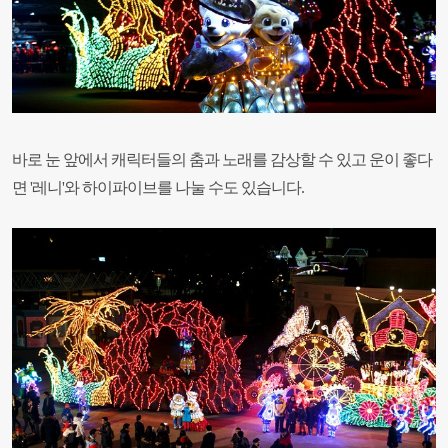
바로 눈 앞에서 캐릭터들의 춤과 노래를 감상할 수 있고 운이 좋다
면 '레니'와 하이파이브를 나눌 수도 있습니다.