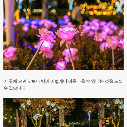
이 곳에 오면 낮보다 밤이 이렇게나 아름다울 수 있다는 것을
느낄
수 있습니다.