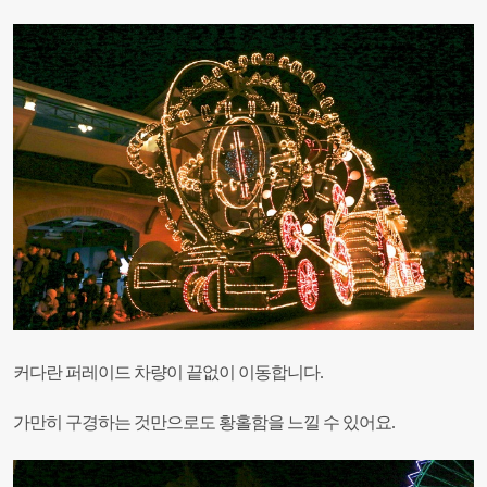
커다란 퍼레이드 차량이 끝없이 이동합니다.
가만히 구경하는 것만으로도 황홀함을 느낄 수 있어요.