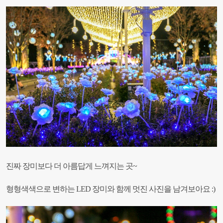
진짜 장미보다 더 아름답게 느껴지는 곳~
형형색색으로 변하는 LED 장미와 함께 멋진 사진을 남겨보아요 :)