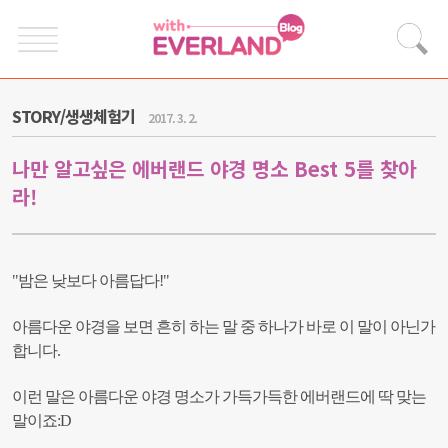
STORY/생생체험기
2017. 3. 2.
나만 알고싶은 에버랜드 야경 명소 Best 5를 찾아
라!
"밤은 낮보다 아름답다!"
아름다운 야경을 보면 흔히 하는 말 중 하나가 바로 이 말이 아닌가
합니다.
이런 말은
아름다운 야경 명소가 가득가득한 에버랜드에 딱 맞는
말이죠:D