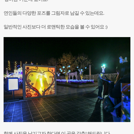
연인들의 다양한 포즈를 그림자로 남길 수 있는데요.
일반적인 사진보다 더 로맨틱한 모습을 볼 수 있어요 :)
함께 사진을 남기고자 한다면 이 곳을 강추! 해드립니다.