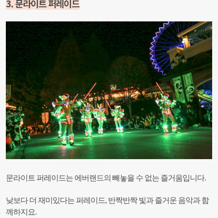
3. 문라이트 퍼레이드
문라이트 퍼레이드는 에버랜드의 빼놓을 수 없는 즐거움입니다.
낮보다 더 재미있다는 퍼레이드, 반짝반짝 빛과 즐거운 음악과 함
께하지요.