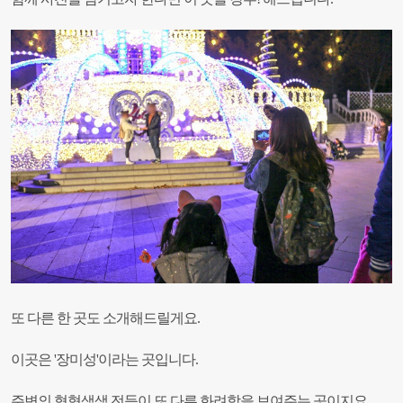
또 다른 한 곳도 소개해드릴게요.
이곳은 '장미성'이라는 곳입니다.
주변의 형형색색 전등이 또 다른 화려함을 보여주는 곳이지요.