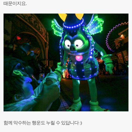
때문이지요.
함께 악수하는 행운도 누릴 수 있답니다 :)