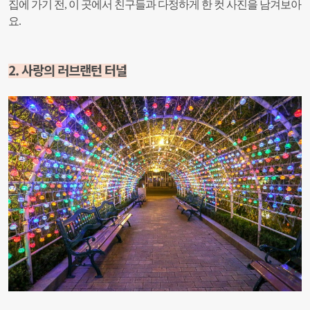
집에 가기 전, 이 곳에서 친구들과 다정하게 한 컷 사진을 남겨보아
요.
2. 사랑의 러브랜턴 터널