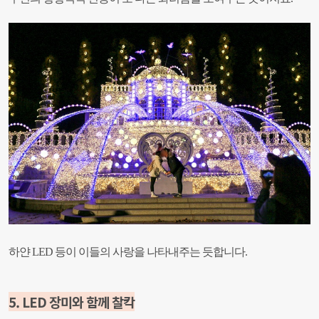
하얀 LED 등이 이들의 사랑을 나타내주는 듯합니다.
5. LED 장미와 함께 찰칵