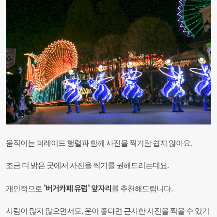
움직이는 퍼레이드 행렬과 함께 사진을 찍기란 쉽지 않아요.
조금 더 밝은 곳에서 사진을 찍기를 권해드리는데요.
'버거카페 유럽' 앞자리
개인적으로
를 추천해드립니다.
사람이 많지 않으면서도, 운이 좋다면 근사한 사진을 찍을 수 있기