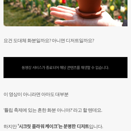
요건 도대체 화분일까요? 아니면 디저트일까요?
동영상 서비스가 종료되어 해당 콘텐츠를 재생할 수 없습니다.
이 영상이 아니라면 아마도 대부분
'튤립 축제에 있는 흔한 화분 아니야?'
라고 할 텐데요.
'
시크릿 플라워 케이크'는 분명한 디저트
하지만
입니다.