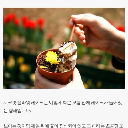
시크릿 플라워 케이크는 이렇게 화분 모형 안에 케이크가 들어있
는 형태입니다.
보이는 것처럼 제일 위에 꽃이 장식되어 있고 그 아래는 초콜릿 조