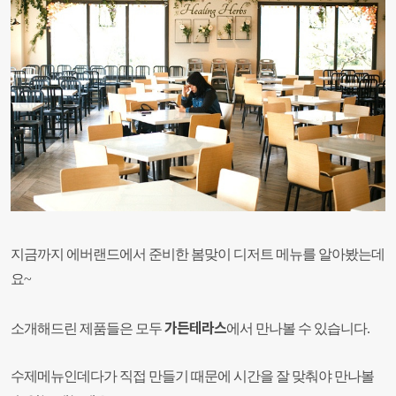
지금까지 에버랜드에서 준비한 봄맞이 디저트 메뉴를 알아봤는데
요~
가든테라스
소개해드린 제품들은 모두
에서
만나볼 수 있습니다.
수제메뉴인데다가 직접 만들기 때문에 시간을 잘 맞춰야 만나볼