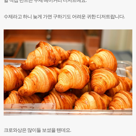
일 직접 만드는 수제 베이커리 디저트에요.
수제라고 하니 늦게 가면 구하기도 어려운 귀한 디저트랍니다.
크로와상은 많이들 보셨을 텐데요.