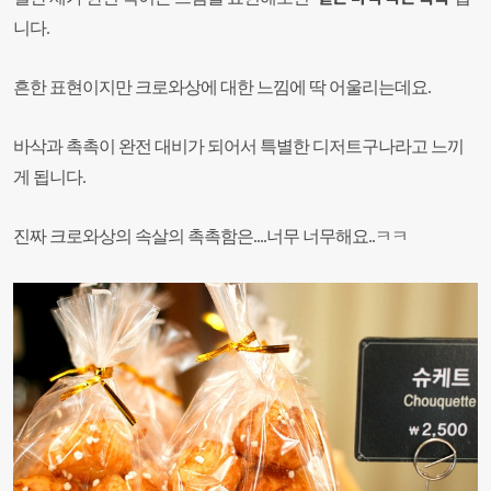
니다.
흔한 표현이지만 크로와상에 대한 느낌에 딱 어울리는데요.
바삭과 촉촉이 완전 대비가 되어서 특별한 디저트구나라고 느끼
게 됩니다.
진짜 크로와상의 속살의 촉촉함은....너무 너무해요..ㅋㅋ