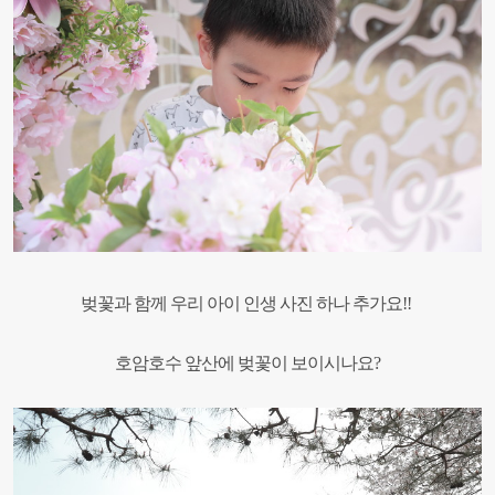
벚꽃과 함께 우리 아이 인생 사진 하나 추가요!!
호암호수 앞산에 벚꽃이 보이시나요?