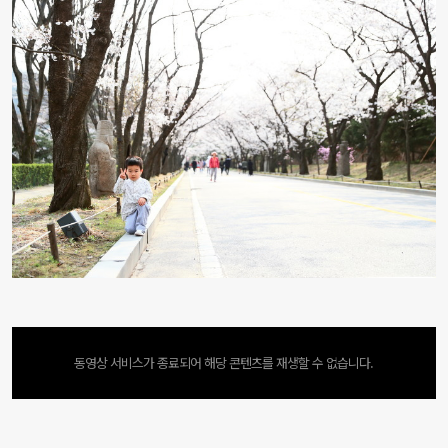
동영상 서비스가 종료되어 해당 콘텐츠를 재생할 수 없습니다.