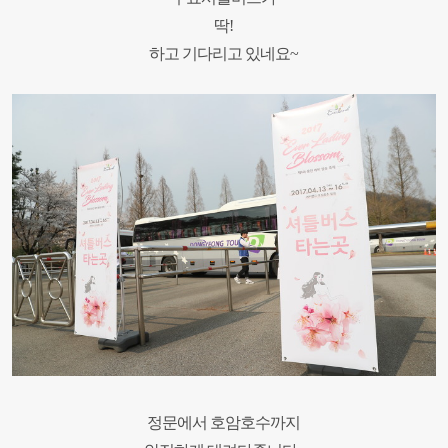
딱!
하고 기다리고 있네요~
정문에서 호암호수까지