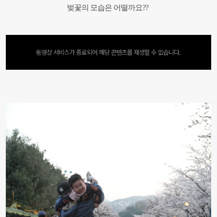
벚꽃의 모습은 어떨까요??
동영상 서비스가 종료되어 해당 콘텐츠를 재생할 수 없습니다.