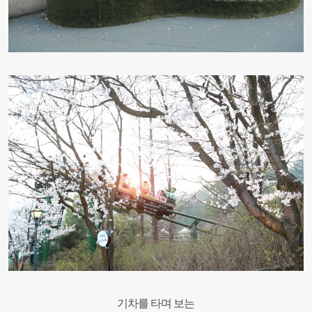
기차를 타며 보는