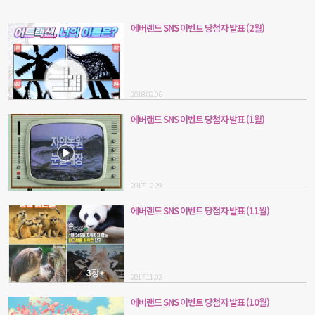
에버랜드 SNS 이벤트 당첨자 발표 (2월)
2018.02.06
에버랜드 SNS 이벤트 당첨자 발표 (1월)
2017.12.29
에버랜드 SNS 이벤트 당첨자 발표 (11월)
2017.11.02
에버랜드 SNS 이벤트 당첨자 발표 (10월)