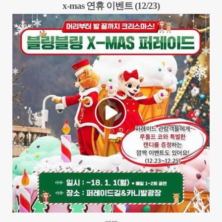
x-mas 연휴 이벤트 (12/23)