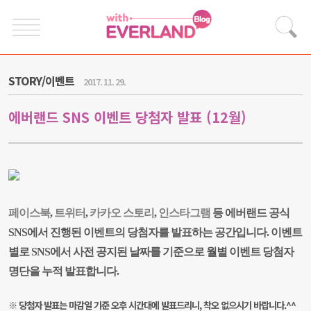
STORY/이벤트
2017. 11. 29.
에버랜드 SNS 이벤트 당첨자 발표 (12월)
페이스북
,
트위터
,
카카오 스토리
,
인스타그램
등 에버랜드 공식
SNS에서 진행된 이벤트의 당첨자를 발표하는 공간입니다. 이벤트
별로 SNS에서 사전 공지된 날짜를 기준으로 월별 이벤트 당첨자
명단을 누적 발표합니다.
※ 당첨자 발표는
마감일 기준 오후 시간대에 발표드리니, 착오 없으시기 바랍니다.^^