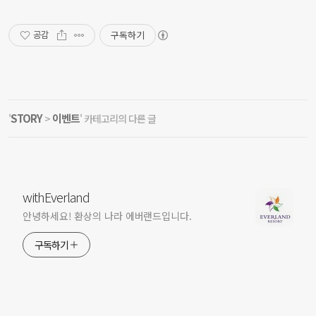
구독하기
공감
STORY
이벤트
'
>
' 카테고리의 다른 글
withEverland
안녕하세요! 환상의 나라 에버랜드입니다.
구독하기