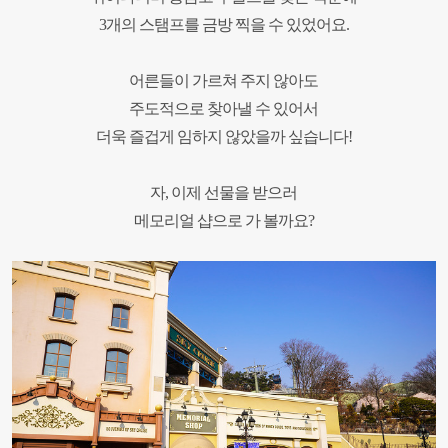
3개의 스탬프를 금방 찍을 수 있었어요.
어른들이 가르쳐 주지 않아도
주도적으로 찾아낼 수 있어서
더욱 즐겁게 임하지 않았을까 싶습니다!
자, 이제 선물을 받으러
메모리얼 샵으로 가 볼까요?