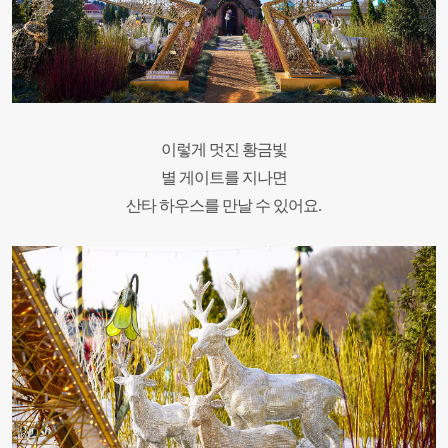
이렇게 멋진 황금빛
별 게이트를 지나면
산타 하우스를 만날 수 있어요.