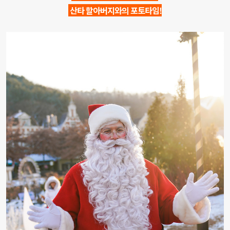
산타 할아버지와의 포토타임!