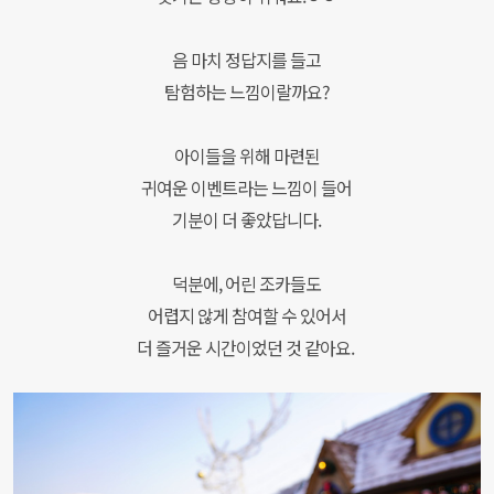
음 마치 정답지를 들고
탐험하는 느낌이랄까요?
아이들을 위해 마련된
귀여운 이벤트라는 느낌이 들어
기분이 더 좋았답니다.
덕분에, 어린 조카들도
어렵지 않게 참여할 수 있어서
더 즐거운 시간이었던 것 같아요.