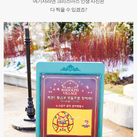
여기서라면 크리스마스 인생 사진은
다 찍을 수 있겠죠?