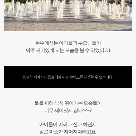
분수에서는 아이들과 부모님들이
아주 재미있게 노는 모습을 볼 수 있었어요!
동영상 서비스가 종료되어 해당 콘텐츠를 재생할 수 없습니다.
물을 피해 샥샥 뛰어가는 모습들이
너무 재미있지 않나요~?
아이들이 어찌나 신나 하던지
절로 미소가 지어지더라고요.