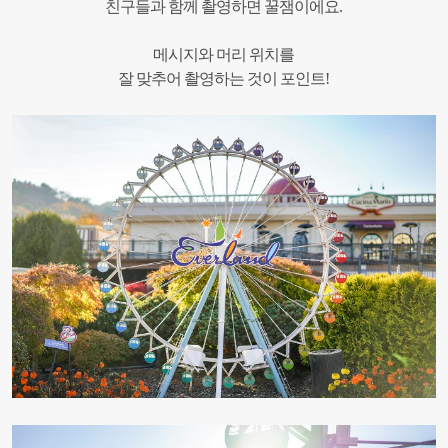
친구들과 함께 촬영하면 꿀잼이에요.
메시지와 머리 위치를
잘 맞추어 촬영하는 것이 포인트!