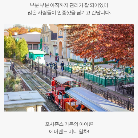
부분 부분 아직까지 관리가 잘 되어있어
많은 사람들이 인증샷을 남기고 간답니다.
포시즌스 가든의 아이콘
에버랜드 미니 열차!