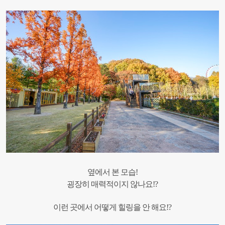
옆에서 본 모습!
굉장히 매력적이지 않나요!?
이런 곳에서 어떻게 힐링을 안 해요!?