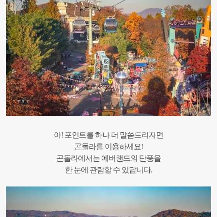
아! 포인트를 하나 더 말씀드리자면
곤돌라를 이용하세요!
곤돌라에서는 에버랜드의 단풍을
한 눈에 관람할 수 있답니다.