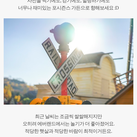
사진을 찍기에도, 걷기에도, 힐링하기에도
너무나 재미있는 포시즌스 가든으로 향해보세요 :D
최근 날씨는 조금씩 쌀쌀해지지만
오히려 에버랜드에서는 놀기가 더 좋아졌어요.
적당한 햇살과 적당한 바람이 최적이거든요.