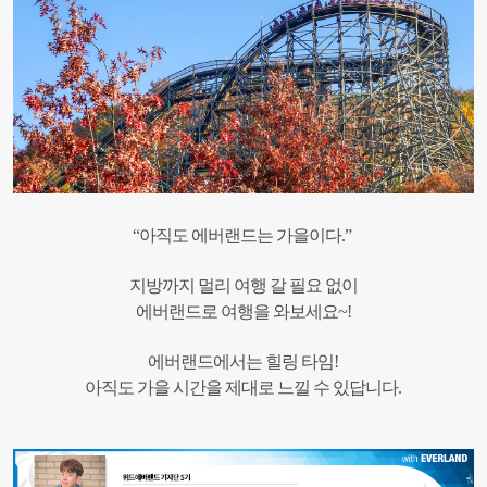
“아직도 에버랜드는 가을이다.”
지방까지 멀리 여행 갈 필요 없이
에버랜드로 여행을 와보세요~!
에버랜드에서는 힐링 타임!
아직도 가을 시간을 제대로 느낄 수 있답니다.