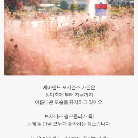
에버랜드 포시즌스 가든은
장미축제 부터 지금까지
아름다운 모습을 유지하고 있어요.
보자마자 핑크뮬리가 확!
눈에 띌 만큼 모두가 좋아하는 장소랍니다.