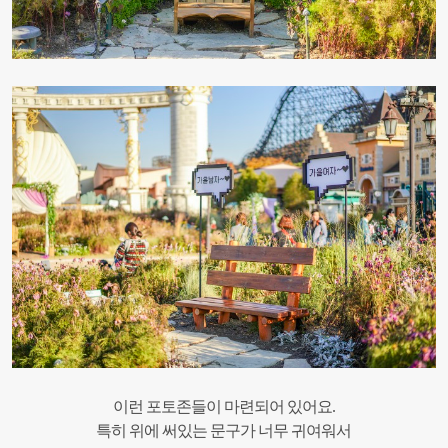
이런 포토존들이 마련되어 있어요.
특히 위에 써있는 문구가 너무 귀여워서