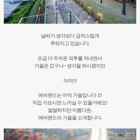
날씨가 생각보다 급작스럽게
추워지고 있습니다.
조금 더 두꺼운 외투를 꺼내면서
가을은 갔구나~ 생각을 하시겠지만
아직!!!
에버랜드는 아직 가을입니다 :D
직접 가보시면 느끼실 수 있을거에요!
쌀쌀하지만 아름다운,
에버랜드의 가을을 소개합니다.