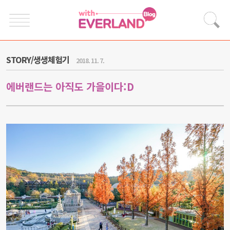
STORY/생생체험기
2018. 11. 7.
에버랜드는 아직도 가을이다:D