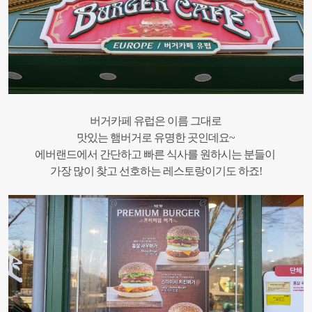
버거카페 유럽은 이름 그대로
맛있는 햄버거로 유명한 곳인데요~
에버랜드에서 간단하고 빠른 식사를 원하시는 분들이
가장 많이 찾고 선호하는 레스토랑이기도 하죠!