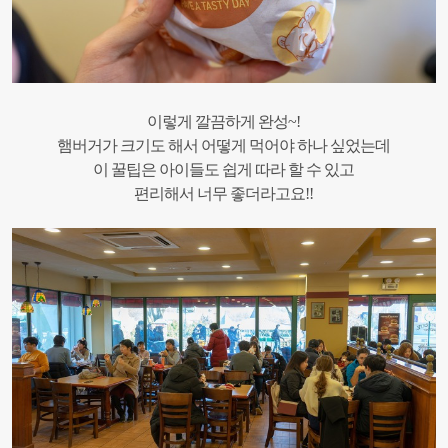
이렇게 깔끔하게 완성~!
햄버거가 크기도 해서 어떻게 먹어야 하나 싶었는데
이 꿀팁은 아이들도 쉽게 따라 할 수 있고
편리해서 너무 좋더라고요!!