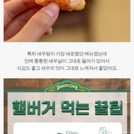
특히 새우링이 가장 새로웠던 메뉴였는데
안에 통통한 새우살이 그대로 들어가 있어서
식감도 좋고 새우의 맛이 그대로 느껴져서 좋았어요.