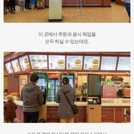
이 곳에서 주문과 음식 픽업을
모두 하실 수 있는데요.