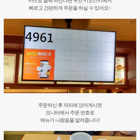
카드로 결제 하신다면 무인 키오스키에서
빠르고 간편하게 주문을 하실 수 있어요~
주문하신 후 자리에 앉아계시면
모니터에서 주문 번호로
메뉴가 나왔음을 알려줍니다!