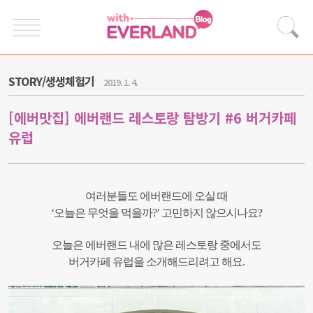
STORY/생생체험기
2019. 1. 4.
[에버맛집] 에버랜드 레스토랑 탐방기 #6 버거카페
유럽
여러분들도 에버랜드에 오실 때
‘오늘은 무엇을 먹을까?’ 고민하지 않으시나요?
오늘은 에버랜드 내에 많은 레스토랑 중에서도
버거카페 유럽을 소개해드리려고 해요.