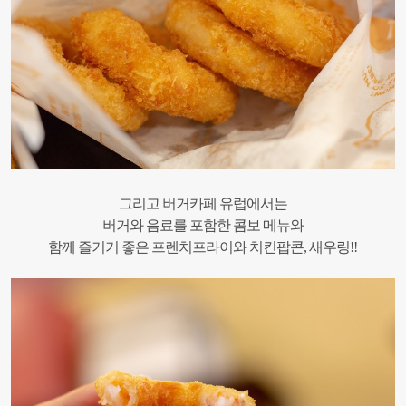
그리고 버거카페 유럽에서는
버거와 음료를 포함한 콤보 메뉴와
함께 즐기기 좋은 프렌치프라이와 치킨팝콘, 새우링!!