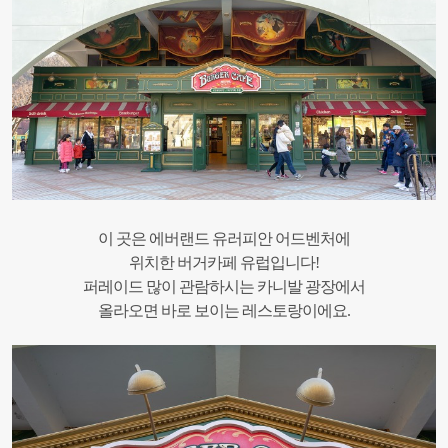
이 곳은 에버랜드 유러피안 어드벤처에
위치한 버거카페 유럽입니다!
퍼레이드 많이 관람하시는 카니발 광장에서
올라오면 바로 보이는 레스토랑이에요.