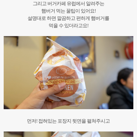
그리고 버거카페 유럽에서 알려주는
햄버거 먹는 꿀팁이 있어요!
설명대로 하면 깔끔하고 편하게 햄버거를
먹을 수 있더라고요!
먼저! 접혀있는 포장지 뒷면을 펼쳐주시고