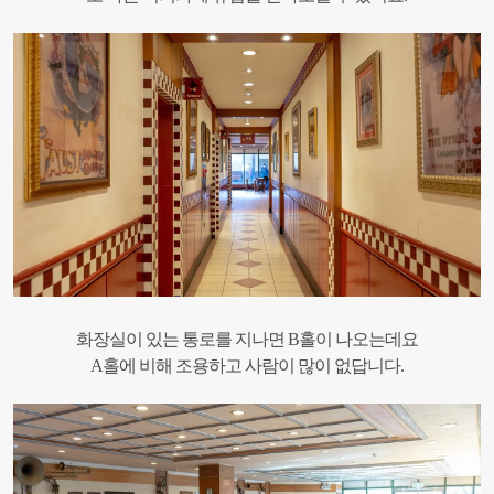
화장실이 있는 통로를 지나면 B홀이 나오는데요
A홀에 비해 조용하고 사람이 많이 없답니다.