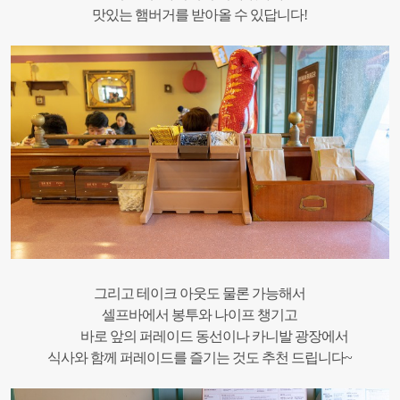
맛있는 햄버거를 받아올 수 있답니다!
그리고 테이크 아웃도 물론 가능해서
셀프바에서 봉투와 나이프 챙기고
바로 앞의 퍼레이드 동선이나 카니발 광장에서
식사와 함께 퍼레이드를 즐기는 것도 추천 드립니다~