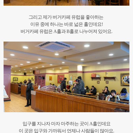
그리고 제가 버거카페 유럽을 좋아하는
이유 중에 하나는 바로 넓은 홀인데요!
버거카페 유럽은 A홀과 B홀로 나누어져 있어요.
입구를 지나자 마자 마주하는 곳이 A홀인데요
이 곳은 입구와 가까워서 언제나 사람들이 많아요.