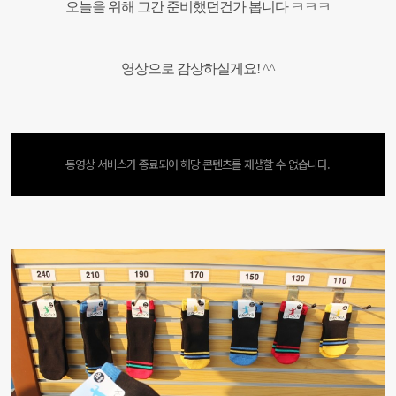
오늘을 위해 그간 준비했던건가 봅니다 ㅋㅋㅋ
영상으로 감상하실게요! ^^
동영상 서비스가 종료되어 해당 콘텐츠를 재생할 수 없습니다.