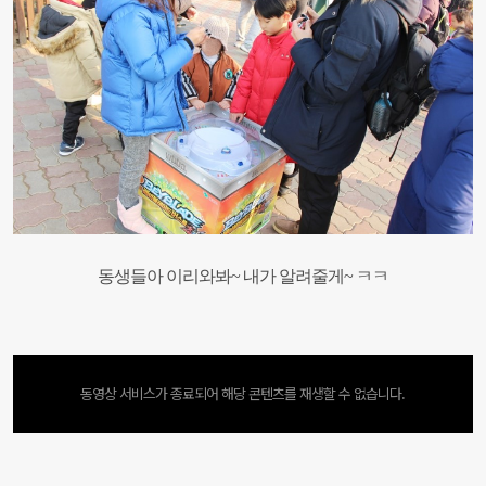
동생들아 이리와봐~ 내가 알려줄게~ ㅋㅋ
동영상 서비스가 종료되어 해당 콘텐츠를 재생할 수 없습니다.