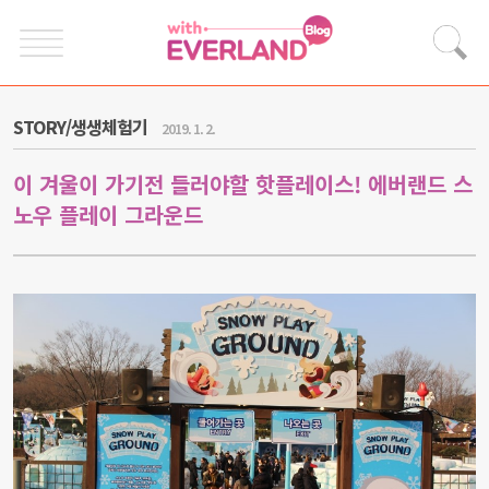
STORY/생생체험기
2019. 1. 2.
이 겨울이 가기전 들러야할 핫플레이스! 에버랜드 스
노우 플레이 그라운드