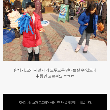
왕제기, 오리지널 제기 모두모두 만나보실 수 있으니
취향껏 고르셔요 ㅎㅎㅎ
동영상 서비스가 종료되어 해당 콘텐츠를 재생할 수 없습니다.