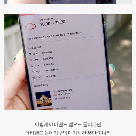
이렇게 에버랜드 앱으로 들어가면
에버랜드 놀이기구의 대기시간 뿐만 아니라