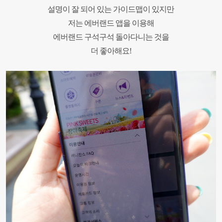
설명이 잘 되어 있는 가이드맵이 있지만
저는 에버랜드 앱을 이용해
에버랜드 구석구석 돌아다니는 것을
더 좋아해요!