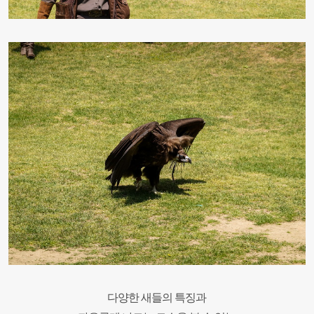
다양한 새들의 특징과