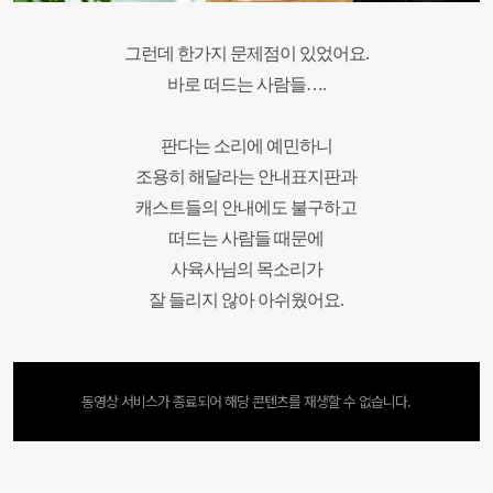
그런데 한가지 문제점이 있었어요.
바로 떠드는 사람들….
판다는 소리에 예민하니
조용히 해달라는 안내표지판과
캐스트들의 안내에도 불구하고
떠드는 사람들 때문에
사육사님의 목소리가
잘 들리지 않아 아쉬웠어요.
동영상 서비스가 종료되어 해당 콘텐츠를 재생할 수 없습니다.