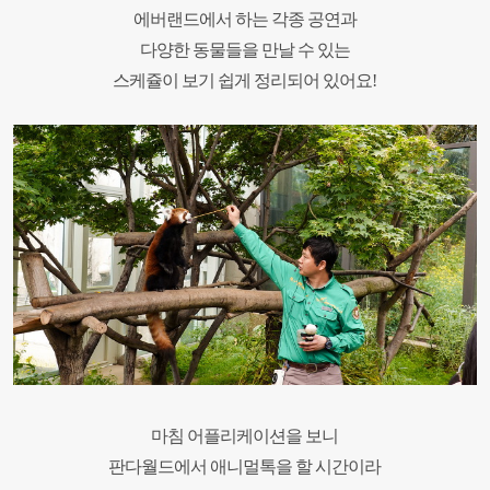
에버랜드에서 하는 각종 공연과
다양한 동물들을 만날 수 있는
스케쥴이 보기 쉽게 정리되어 있어요!
마침 어플리케이션을 보니
판다월드에서 애니멀톡을 할 시간이라