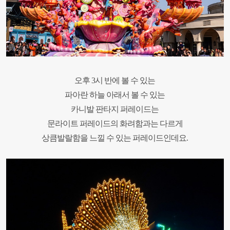
오후 3시 반에 볼 수 있는
파아란 하늘 아래서 볼 수 있는
카니발 판타지 퍼레이드는
문라이트 퍼레이드의 화려함과는 다르게
상큼발랄함을 느낄 수 있는 퍼레이드인데요.