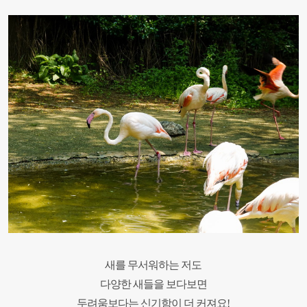
새를 무서워하는 저도
다양한 새들을 보다보면
두려움보다는 신기함이 더 커져요!