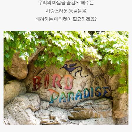
우리의 마음을 즐겁게 해주는
사랑스러운 동물들을
배려하는 에티켓이 필요하겠죠?