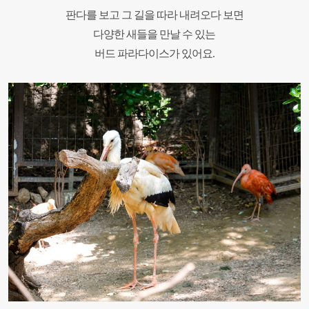
판다를 보고 그 길을 따라 내려오다 보면
다양한 새들을 만날 수 있는
버드 파라다이스가 있어요.