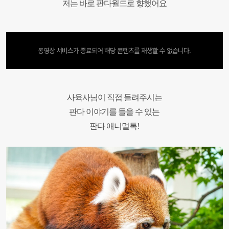
저는 바로 판다월드로 향했어요
동영상 서비스가 종료되어 해당 콘텐츠를 재생할 수 없습니다.
사육사님이 직접 들려주시는
판다 이야기를 들을 수 있는
판다 애니멀톡!