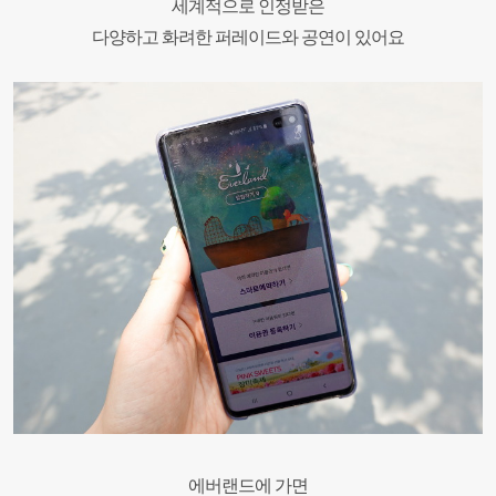
세계적으로 인정받은
다양하고 화려한 퍼레이드와 공연이 있어요
에버랜드에 가면