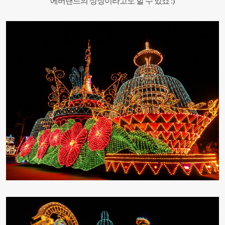
에버랜드의 상징이라고도 할 수 있죠 :)