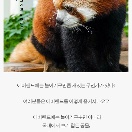
에버랜드에는 놀이기구만큼 재밌는 무언가가 있다!
여러분들은 에버랜드를 어떻게 즐기시나요??
에버랜드에는 놀이기구뿐만 아니라
국내에서 보기 힘든 동물,