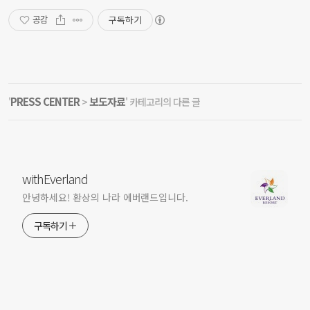
구독하기
공감
PRESS CENTER
보도자료
'
>
' 카테고리의 다른 글
withEverland
안녕하세요! 환상의 나라 에버랜드입니다.
구독하기