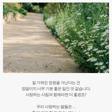
잘 가꿔진 정원을 거닌다는 건
정말이지 너무 기분 좋은 일인 것 같습니다.
사랑하는 사람과 함께라면 더 좋겠죠?
우리 사랑하는 딸들은…