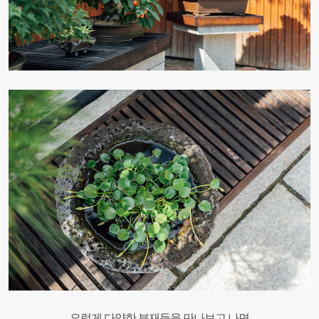
요렇게 다양한 분재들을 만나보고 나면