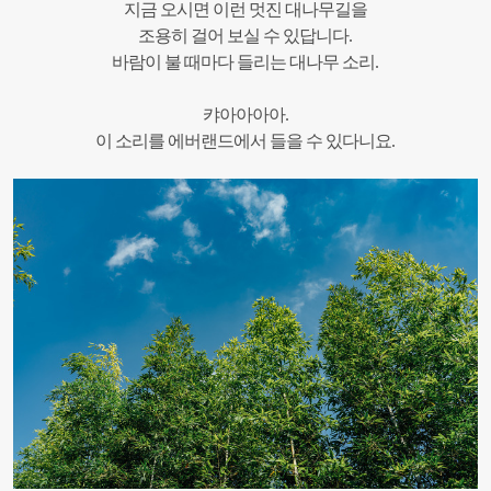
지금 오시면 이런 멋진 대나무길을
조용히 걸어 보실 수 있답니다.
바람이 불 때마다 들리는 대나무 소리.
캬아아아아.
이 소리를 에버랜드에서 들을 수 있다니요.