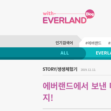
#에버랜드
ALL
EVERL
STORY/생생체험기
2019. 12. 12.
에버랜드에서 보낸 
지!