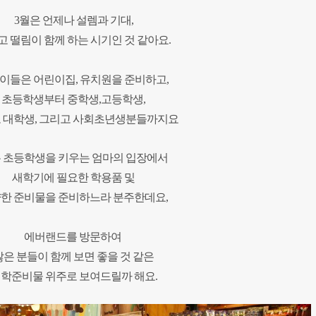
3월은 언제나 설렘과 기대,
고 떨림이 함께 하는 시기인 것 같아요.
이들은 어린이집, 유치원을 준비하고,
초등학생부터 중학생,고등학생,
 대학생, 그리고 사회초년생분들까지요
 초등학생을 키우는 엄마의 입장에서
새학기에 필요한 학용품 및
한 준비물을 준비하느라 분주한데요,
에버랜드를 방문하여
많은 분들이 함께 보면 좋을 것 같은
학준비물 위주로 보여드릴까 해요.