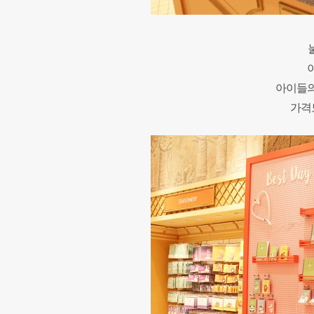
아이들의
가격