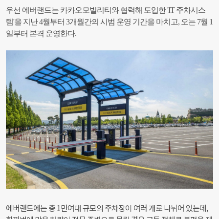
우선 에버랜드는 카카오모빌리티와 협력해 도입한 'IT 주차시스
템'을 지난 4월부터 3개월간의 시범 운영 기간을 마치고, 오는 7월 1
일부터 본격 운영한다.
에버랜드에는 총 1만여대 규모의 주차장이 여러 개로 나뉘어 있는데,