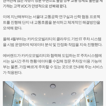
한꺼번에 많은 차량이 정문 주변으로 몰릴 경우 교통 정체로 불편을 제
기하는 고객 VOC가 만성적으로 반복돼 왔다.
이에 지난해부터는 서울대 교통공학 연구실과 산학 협동 프로젝
트를 진행해 단지 내 교통흐름을 분석하고 체계적인 해결방안을
모색해 왔다.
올해 4월부터는 카카오모빌리티의 클라우드 기반 IT 주차 시스템
을 시범 운영하며 빅데이터 분석 및 안정화 작업을 지속 진행했다.
에버랜드가 카카오모빌리티와 협력해 도입하는 IT 주차시스템에
서는 실시간 주차 현황 데이터를 수집해 정문 주차장 이용 가능여
부는 물론, 가장 빠르게 주차할 수 있는 곳으로 안내해 주는 서비스
가 적용된다.