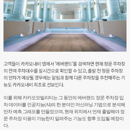
고객들이 카카오내비 앱에서 '에버랜드'를 검색하면 현재 정문 주차장
의 잔여 주차대수를 실시간으로 확인할 수 있고, 출발 전 정문 주차장
의 만차가 예상될 경우에는 알림과 함께 다른 주차장을 추천해주는 기
능도 카카오내비 최초로 선보인다.
이를 위해 카카오모빌리티는 그 동안의 에버랜드 정문 주차장 입
차 데이터를 인공지능(AI)의 한 분야인 머신러닝 기법으로 분석해
만차 예측 그래프를 만들었으며, 현재 위치에서 언제 출발해야 정
문 주차장 이용이 가능한지 알려주는 기능도 향후 도입될 예정이
다.