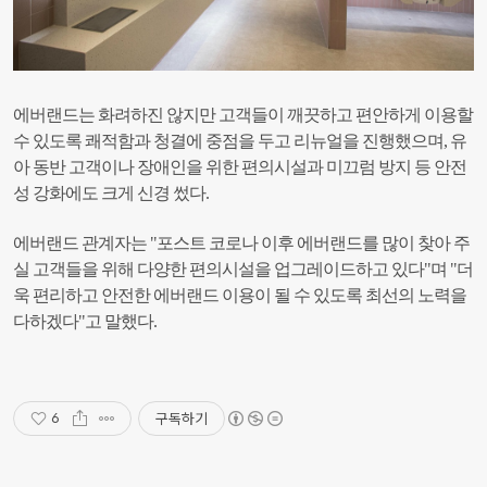
에버랜드는 화려하진 않지만 고객들이 깨끗하고 편안하게 이용할
수 있도록 쾌적함과 청결에 중점을 두고 리뉴얼을 진행했으며, 유
아 동반 고객이나 장애인을 위한 편의시설과 미끄럼 방지 등 안전
성 강화에도 크게 신경 썼다.
에버랜드 관계자는 "포스트 코로나 이후 에버랜드를 많이 찾아 주
실 고객들을 위해 다양한 편의시설을 업그레이드하고 있다"며 "더
욱 편리하고 안전한 에버랜드 이용이 될 수 있도록 최선의 노력을
다하겠다"고 말했다.
구독하기
6