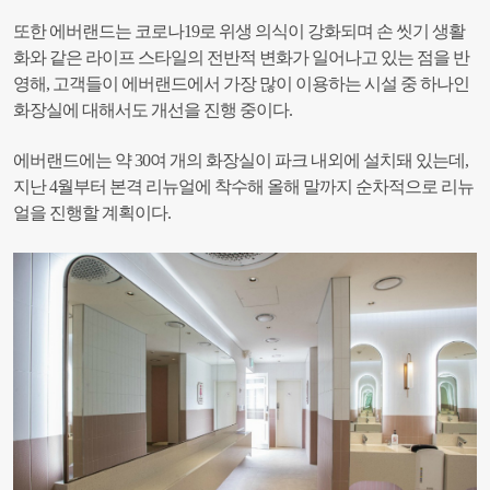
또한 에버랜드는 코로나19로 위생 의식이 강화되며 손 씻기 생활
화와 같은 라이프 스타일의 전반적 변화가 일어나고 있는 점을 반
영해, 고객들이 에버랜드에서 가장 많이 이용하는 시설 중 하나인
화장실에 대해서도 개선을 진행 중이다.
에버랜드에는 약 30여 개의 화장실이 파크 내외에 설치돼 있는데,
지난 4월부터 본격 리뉴얼에 착수해 올해 말까지 순차적으로 리뉴
얼을 진행할 계획이다.