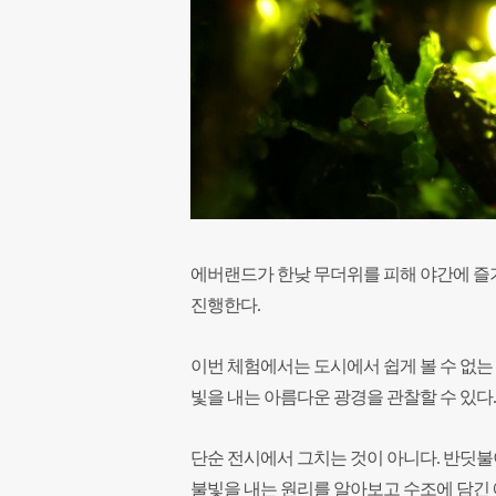
에버랜드가 한낮 무더위를 피해 야간에 즐기기
진행한다.
이번 체험에서는 도시에서 쉽게 볼 수 없는
빛을 내는 아름다운 광경을 관찰할 수 있다.
단순 전시에서 그치는 것이 아니다. 반딧불
불빛을 내는 원리를 알아보고 수조에 담긴 