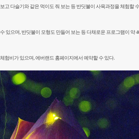
 보고 다슬기와 같은 먹이도 줘 보는 등 반딧불이 사육과정을 체험할 수
수 있으며, 반딧불이 모형도 만들어 보는 등 다채로운 프로그램이 약 4
의 체험비가 있으며, 에버랜드 홈페이지에서 예약할 수 있다.