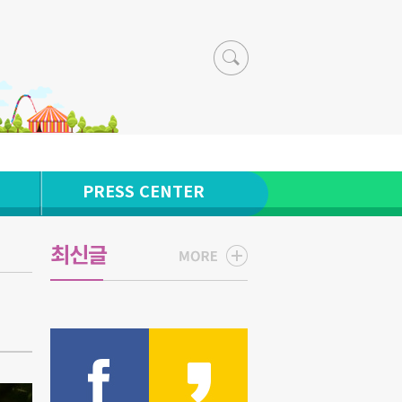
PRESS CENTER
최신글