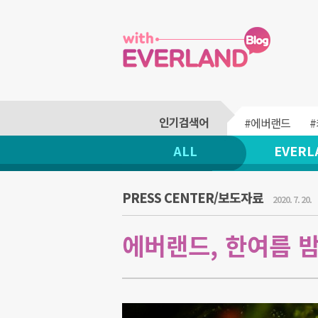
#에버랜드
ALL
EVERL
PRESS CENTER/보도자료
2020. 7. 20.
에버랜드, 한여름 