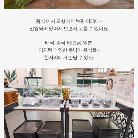
음식 예시 모형이 메뉴판 아래에~
진열되어 있어서 보면서 고를 수 있어요.
태국, 중국, 베트남, 일본.
이처럼 다양한 동남아 음식을~
한자리에서 만날 수 있죠.