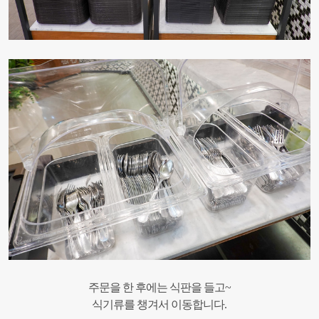
주문을 한 후에는 식판을 들고~
식기류를 챙겨서 이동합니다.