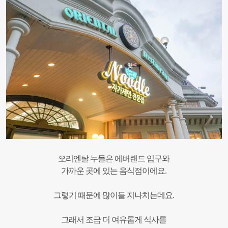
오리엔탈 누들은 에버랜드 입구와
가까운 곳에 있는 음식점이에요.
그렇기 때문에 많이들 지나치는데요.
그래서 조금 더 여유롭게 식사를