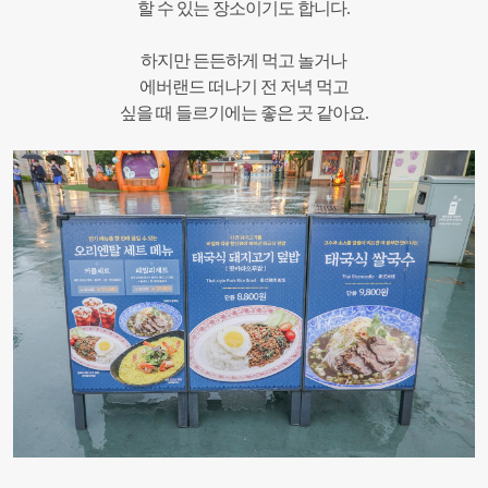
할 수 있는 장소이기도 합니다.
하지만 든든하게 먹고 놀거나
에버랜드 떠나기 전 저녁 먹고
싶을 때 들르기에는 좋은 곳 같아요.