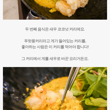
두 번째 음식은 새우 코코넛 커리에요.
푸팟퐁커리라고 게가 들어있는 커리를,
좋아하는 사람은 이 커리를 먹어야 합니다!
그 커리에서 게를 새우로 바꾼 요리거든요.