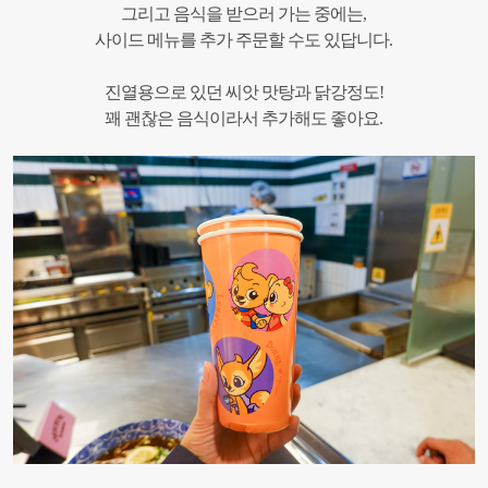
그리고 음식을 받으러 가는 중에는,
사이드 메뉴를 추가 주문할 수도 있답니다.
진열용으로 있던 씨앗 맛탕과 닭강정도!
꽤 괜찮은 음식이라서 추가해도 좋아요.