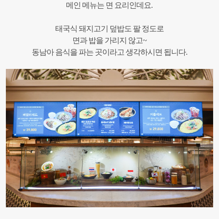
메인 메뉴는 면 요리인데요.
태국식 돼지고기 덮밥도 팔 정도로
면과 밥을 가리지 않고~
동남아 음식을 파는 곳이라고 생각하시면 됩니다.