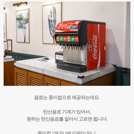
음료는 종이컵으로 제공되는데요.
탄산음료 기계가 있어서,
원하는 탄산음료를 알아서 고르면 됩니다.
종이컵 1개 당 1번 리필이 되니,