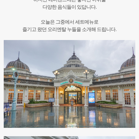
다양한 음식들이 있답니다.
오늘은 그중에서 세트메뉴로
즐기고 왔던 오리엔탈 누들을 소개해 드립니다.