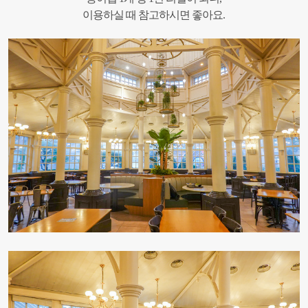
이용하실 때 참고하시면 좋아요.