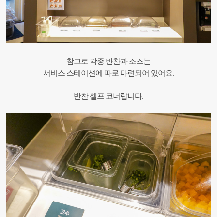
참고로 각종 반찬과 소스는
서비스 스테이션에 따로 마련되어 있어요.
반찬 셀프 코너랍니다.