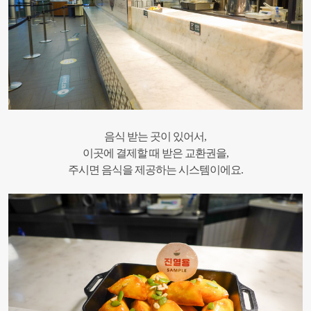
음식 받는 곳이 있어서,
이곳에 결제할 때 받은 교환권을,
주시면 음식을 제공하는 시스템이에요.