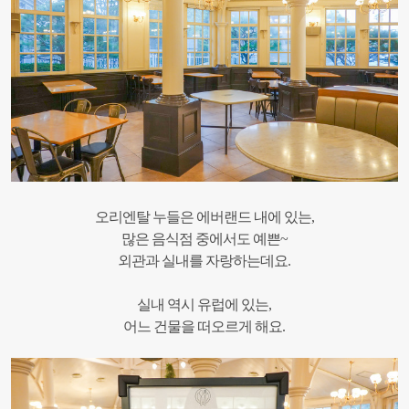
오리엔탈 누들은 에버랜드 내에 있는,
많은 음식점 중에서도 예쁜~
외관과 실내를 자랑하는데요.
실내 역시 유럽에 있는,
어느 건물을 떠오르게 해요.