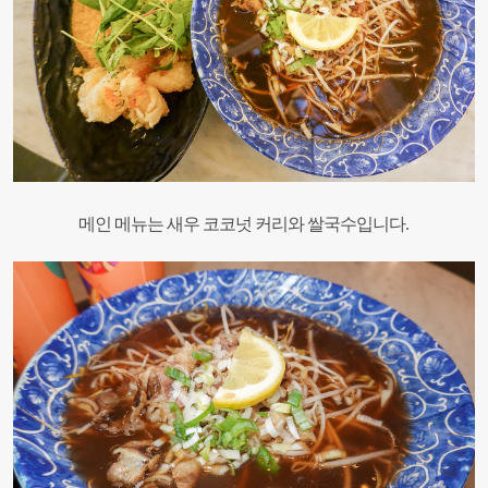
메인 메뉴는 새우 코코넛 커리와 쌀국수입니다.