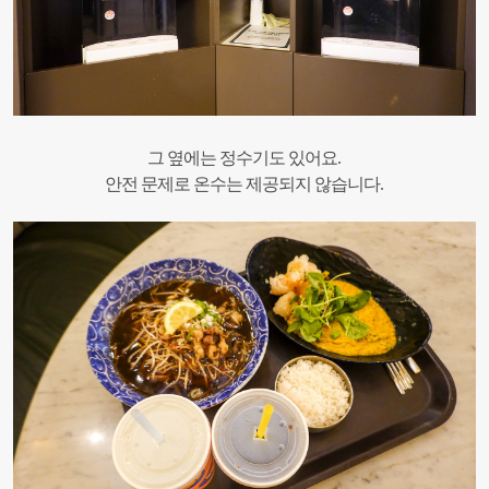
그 옆에는 정수기도 있어요.
안전 문제로 온수는 제공되지 않습니다.