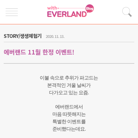
STORY/생생체험기
2020. 11. 13.
에버랜드 11월 한정 이벤트!
이불 속으로 추위가 파고드는
본격적인 겨울 날씨가
다가오고 있는 요즘.
에버랜드에서
마음 따뜻해지는
특별한 이벤트를
준비했다는데요.