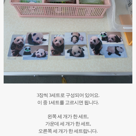
3장씩 3세트로 구성되어 있어요.
이 중 1세트를 고르시면 됩니다.
왼쪽 세 개가 한 세트,
가운데 세 개가 한 세트,
오른쪽 세 개가 한 세트랍니다.