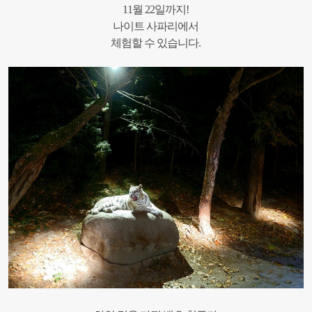
11월 22일까지!
나이트 사파리에서
체험할 수 있습니다.