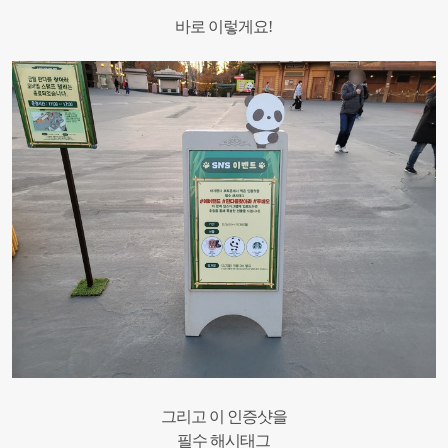
바로 이렇게요!
그리고 이 인증샷을
필수 해시태그