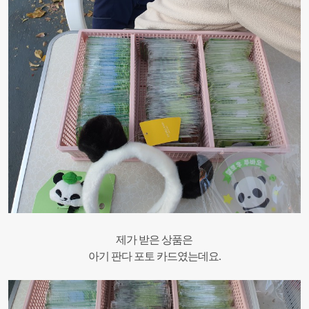
제가 받은 상품은
아기 판다 포토 카드였는데요.