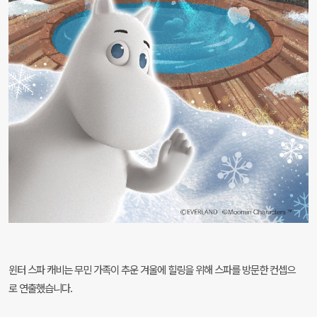
윈터 스파 캐비는 무민 가족이 추운 겨울에 힐링을 위해 스파를 방문한 컨셉으
로 연출했습니다.