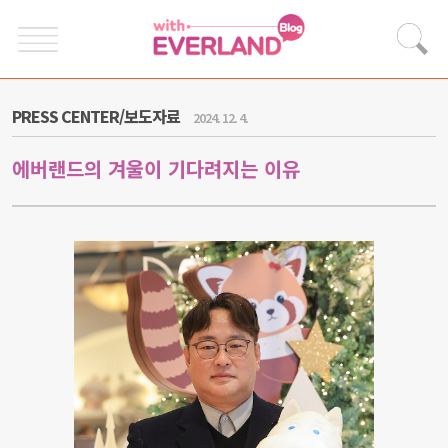
PRESS CENTER/보도자료
2024. 12. 4.
에버랜드의 겨울이 기다려지는 이유