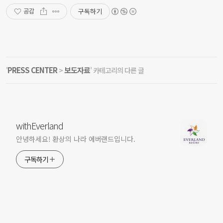
구독하기
공감
PRESS CENTER
보도자료
'
>
' 카테고리의 다른 글
withEverland
안녕하세요! 환상의 나라 에버랜드입니다.
구독하기