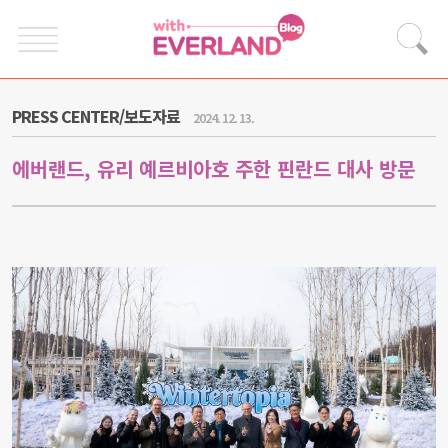
PRESS CENTER/보도자료
2024. 12. 13.
에버랜드, 유리 예르비아호 주한 핀란드 대사 방문