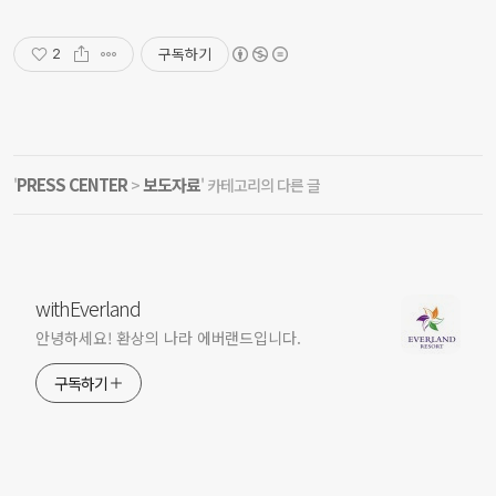
구독하기
2
PRESS CENTER
보도자료
'
>
' 카테고리의 다른 글
withEverland
안녕하세요! 환상의 나라 에버랜드입니다.
구독하기