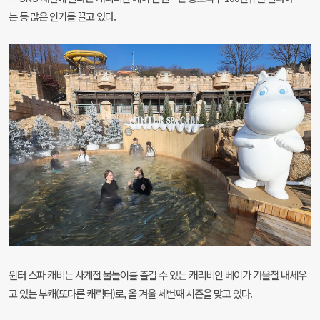
는 등 많은 인기를 끌고 있다.
윈터 스파 캐비는 사계절 물놀이를 즐길 수 있는 캐리비안 베이가 겨울철 내세우
고 있는 부캐(또다른 캐릭터)로, 올 겨울 세번째 시즌을 맞고 있다.