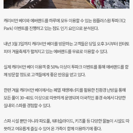
캐리비안 베이와 에버랜드를 하루에 모두 이용할 수 있는 원플러스원 투파크(2
Park) 이벤트를 진행하고 있는 점도 인기 요인으로 분석된다.
내년 3월 3일까지 캐리비안 베이를 방문하는 고객들은 당일 오후 3시부터 윈터토
피아 겨울축제가 펼쳐지고 있는 에버랜드를 무료로 이용할 수 있다.
실제 캐리비안 베이 이용객 중 50% 이상이 투파크 이벤트를 통해 에버랜드를 함
께 방문할 정도로 고객들에게 좋은 반응을 얻고 있다.
한편 겨울 캐리비안 베이에서는 폐열 재생에너지를 활용한 친환경 난방을 통해
모든 풀이 30~40도 이상으로 따뜻하게 운영되며 이국적인 풍경 속에서 다양한
실내외 스파를 경험할 수 있다.
스파 시설 뿐만 아니라 파도풀, 워터슬라이드, 키즈풀 등 다양한 물놀이 시설도 따
뜻하고 여유롭게 즐길 수 있어 온 가족이 함께 이용하기에 좋다.