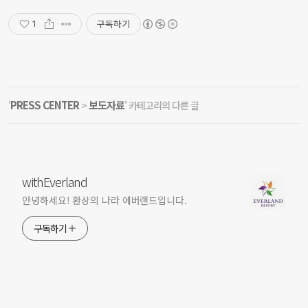
구독하기
1
PRESS CENTER
보도자료
'
>
' 카테고리의 다른 글
withEverland
안녕하세요! 환상의 나라 에버랜드입니다.
구독하기