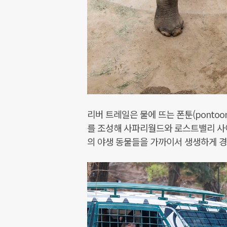
리버 트레일은 물에 뜨는 폰툰(pontoon
를 조성해 사파리월드와 로스트밸리 사이 
의 야생 동물들을 가까이서 생생하게 경