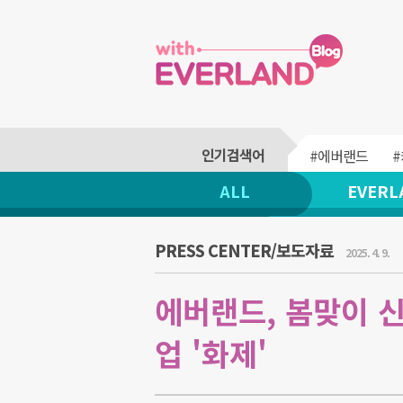
#에버랜드
ALL
EVERL
PRESS CENTER/보도자료
2025. 4. 9.
에버랜드, 봄맞이 
업 '화제'