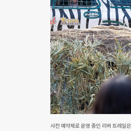
사전 예약제로 운영 중인 리버 트레일은