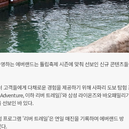
운영하는 에버랜드는 튤립축제 시즌에 맞춰 선보인 신규 콘텐츠들
 고객들에게 다채로운 경험을 제공하기 위해 사파리 도보 탐험
ail Adventure, 이하 리버 트레일)'와 삼성 라이온즈와 바오패밀리
 선보인 바 있다.
험 프로그램 '리버 트레일'은 연일 매진을 기록하며 에버랜드 방
다.