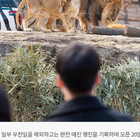
 일부 우천일을 제외하고는 완전 매진 행진을 기록하며 오픈 20