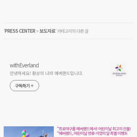
PRESS CENTER
보도자료
'
>
' 카테고리의 다른 글
withEverland
안녕하세요! 환상의 나라 에버랜드입니다.
구독하기
"프로야구를 에버랜드에서! 어린이날 최고의 선물!
"에버랜드, 어린이날 연휴·가정의 달 특별 이벤트