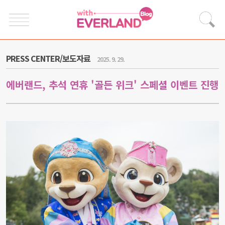
PRESS CENTER/보도자료
2025. 9. 29.
에버랜드, 추석 연휴 '골든 위크' 스페셜 이벤트 진행