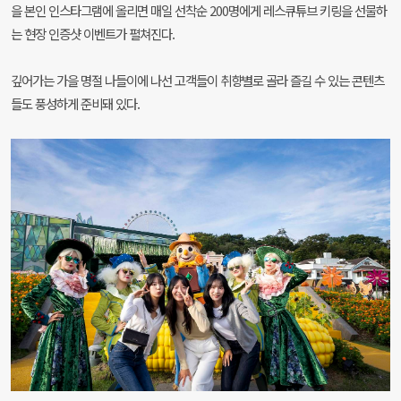
을 본인 인스타그램에 올리면 매일 선착순 200명에게 레스큐튜브 키링을 선물하
는 현장 인증샷 이벤트가 펼쳐진다.
깊어가는 가을 명절 나들이에 나선 고객들이 취향별로 골라 즐길 수 있는 콘텐츠
들도 풍성하게 준비돼 있다.